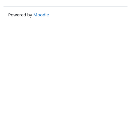
Powered by
Moodle